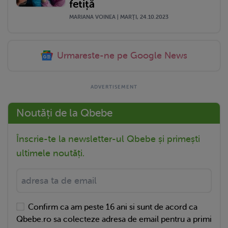
fetiță
MARIANA VOINEA | MARŢI, 24.10.2023
Urmareste-ne pe Google News
Noutăți de la Qbebe
Înscrie-te la newsletter-ul Qbebe și primești
ultimele noutăți.
Confirm ca am peste 16 ani si sunt de acord ca
Qbebe.ro sa colecteze adresa de email pentru a primi