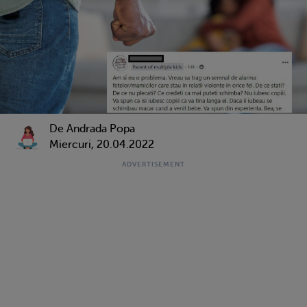
De Andrada Popa
Miercuri, 20.04.2022