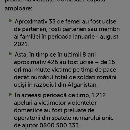
amploare:
Aproximativ 33 de femei au fost ucise
de parteneri, foști parteneri sau membri
ai familiei în perioada ianuarie - august
2021.
Asta, în timp ce în ultimii 8 ani
aproximativ 426 au fost ucise – de 16
ori mai multe victime pe timp de pace
decât numărul total de soldați români
uciși în războiul din Afganistan.
În aceeași perioadă de timp, 1.212
apeluri a victimelor violențelor
domestice au fost preluate de
operatorii din spatele numărului unic
de ajutor 0800.500.333.