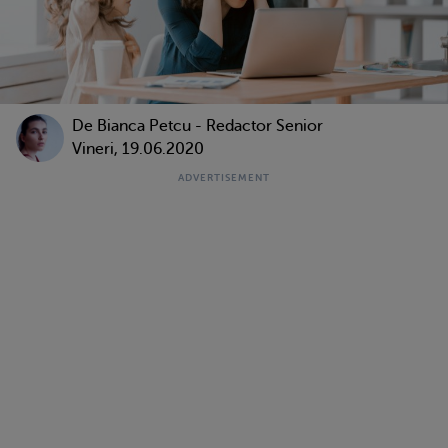
De
Bianca Petcu - Redactor Senior
Vineri, 19.06.2020