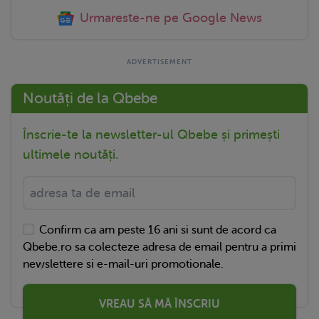
Urmareste-ne pe Google News
Noutăți de la Qbebe
Înscrie-te la newsletter-ul Qbebe și primești
ultimele noutăți.
Confirm ca am peste 16 ani si sunt de acord ca
Qbebe.ro sa colecteze adresa de email pentru a primi
newslettere si e-mail-uri promotionale.
VREAU SĂ MĂ ÎNSCRIU