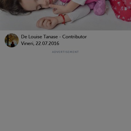
De
Louise Tanase - Contributor
Vineri, 22.07.2016