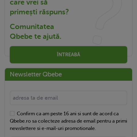
care vrei să
primești răspuns?
Comunitatea
Qbebe te ajută.
ÎNTREABĂ
Newsletter Qbebe
Confirm ca am peste 16 ani si sunt de acord ca
Qbebe.ro sa colecteze adresa de email pentru a primi
newslettere si e-mail-uri promotionale.