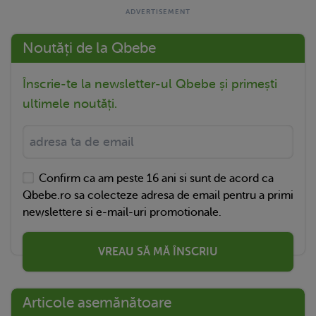
Noutăți de la Qbebe
Înscrie-te la newsletter-ul Qbebe și primești
ultimele noutăți.
Confirm ca am peste 16 ani si sunt de acord ca
Qbebe.ro sa colecteze adresa de email pentru a primi
newslettere si e-mail-uri promotionale.
VREAU SĂ MĂ ÎNSCRIU
Articole asemănătoare