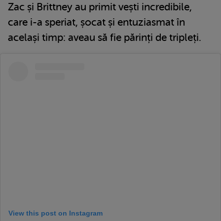
Zac și Brittney au primit vești incredibile,
care i-a speriat, șocat și entuziasmat în
același timp: aveau să fie părinți de tripleți.
View this post on Instagram