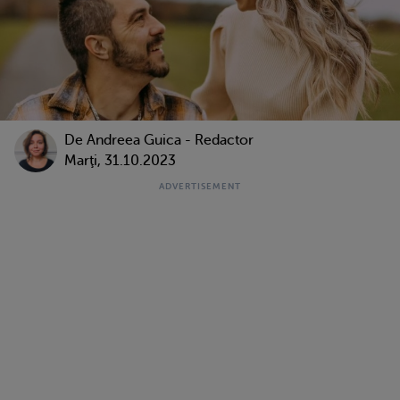
De
Andreea Guica - Redactor
Marţi, 31.10.2023