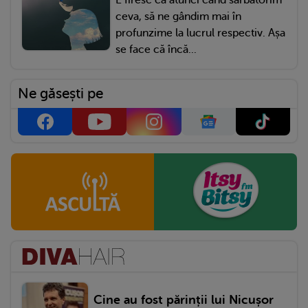
ceva, să ne gândim mai în
profunzime la lucrul respectiv. Așa
se face că încă...
Ne găsești pe
Cine au fost părinții lui Nicușor