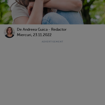
De
Andreea Guica - Redactor
Miercuri, 23.11.2022