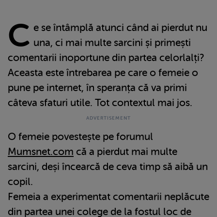
C
e se întâmplă atunci când ai pierdut nu
una, ci mai multe sarcini și primești
comentarii inoportune din partea celorlalți?
Aceasta este întrebarea pe care o femeie o
pune pe internet, în speranța că va primi
câteva sfaturi utile. Tot contextul mai jos.
O femeie povestește pe forumul
Mumsnet.com
că a pierdut mai multe
sarcini, deși încearcă de ceva timp să aibă un
copil.
Femeia a experimentat comentarii neplăcute
din partea unei colege de la fostul loc de