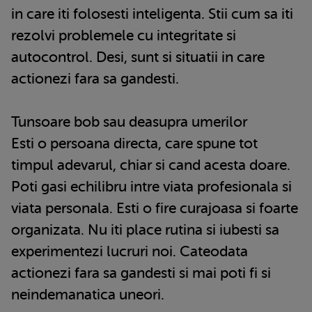
in care iti folosesti inteligenta. Stii cum sa iti
rezolvi problemele cu integritate si
autocontrol. Desi, sunt si situatii in care
actionezi fara sa gandesti.
Tunsoare bob sau deasupra umerilor
Esti o persoana directa, care spune tot
timpul adevarul, chiar si cand acesta doare.
Poti gasi echilibru intre viata profesionala si
viata personala. Esti o fire curajoasa si foarte
organizata. Nu iti place rutina si iubesti sa
experimentezi lucruri noi. Cateodata
actionezi fara sa gandesti si mai poti fi si
neindemanatica uneori.