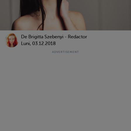
De Brigitta Szebenyi - Redactor
Luni, 03.12.2018