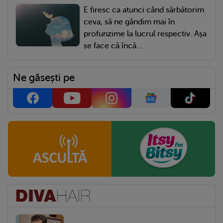
E firesc ca atunci când sărbătorim
ceva, să ne gândim mai în
profunzime la lucrul respectiv. Așa
se face că încă...
Ne găsești pe