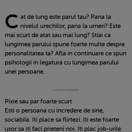
C
at de lung este parul tau? Pana la
nivelul urechilor, pana la umeri? Este
mai scurt de atat sau mai lung? Stiai ca
lungimea parului spune foarte multe despre
personalitatea ta? Afla in continuare ce spun
psihologii in legatura cu lungimea parului
unei persoane.
Pixie sau par foarte scurt
Esti o persoana cu incredere de sine,
sociabila. Iti place sa flirtezi. Iti este foarte
usor sa iti faci prieteni noi. Iti plac job-urile