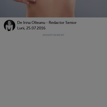
De
Irina Olteanu - Redactor Senior
Luni, 25.07.2016