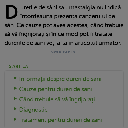
D
urerile de sâni sau mastalgia nu indică
întotdeauna prezența cancerului de
sân. Ce cauze pot avea acestea, când trebuie
să vă îngrijorați și în ce mod pot fi tratate
durerile de sâni veți afla în articolul următor.
SARI LA
Informații despre dureri de sâni
Cauze pentru dureri de sâni
Când trebuie să vă îngrijorați
Diagnostic
Tratament pentru dureri de sâni