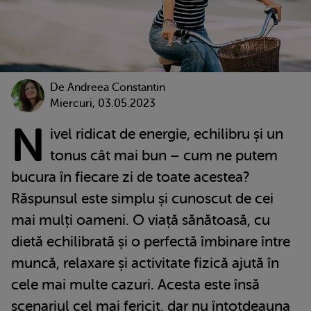
De
Andreea Constantin
Miercuri, 03.05.2023
N
ivel ridicat de energie, echilibru și un
tonus cât mai bun – cum ne putem
bucura în fiecare zi de toate acestea?
Răspunsul este simplu și cunoscut de cei
mai mulți oameni. O viață sănătoasă, cu
dietă echilibrată și o perfectă îmbinare între
muncă, relaxare și activitate fizică ajută în
cele mai multe cazuri. Acesta este însă
scenariul cel mai fericit, dar nu întotdeauna