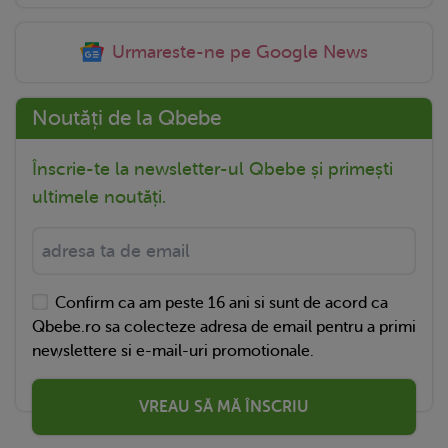
Urmareste-ne pe Google News
Noutăți de la Qbebe
Înscrie-te la newsletter-ul Qbebe și primești
ultimele noutăți.
Confirm ca am peste 16 ani si sunt de acord ca
Qbebe.ro sa colecteze adresa de email pentru a primi
newslettere si e-mail-uri promotionale.
VREAU SĂ MĂ ÎNSCRIU