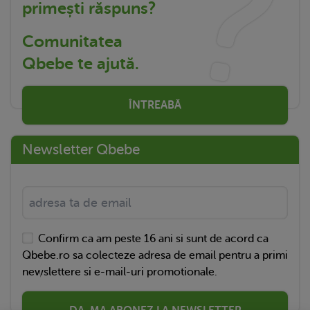
primești răspuns?
Comunitatea
Qbebe te ajută.
ÎNTREABĂ
Newsletter Qbebe
Confirm ca am peste 16 ani si sunt de acord ca
Qbebe.ro sa colecteze adresa de email pentru a primi
newslettere si e-mail-uri promotionale.