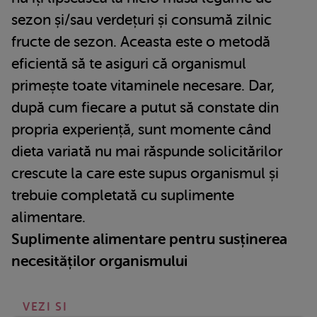
sezon și/sau verdețuri și consumă zilnic
fructe de sezon. Aceasta este o metodă
eficientă să te asiguri că organismul
primește toate vitaminele necesare. Dar,
după cum fiecare a putut să constate din
propria experiență, sunt momente când
dieta variată nu mai răspunde solicitărilor
crescute la care este supus organismul și
trebuie completată cu suplimente
alimentare.
Suplimente alimentare pentru susținerea
necesităților organismului
VEZI SI