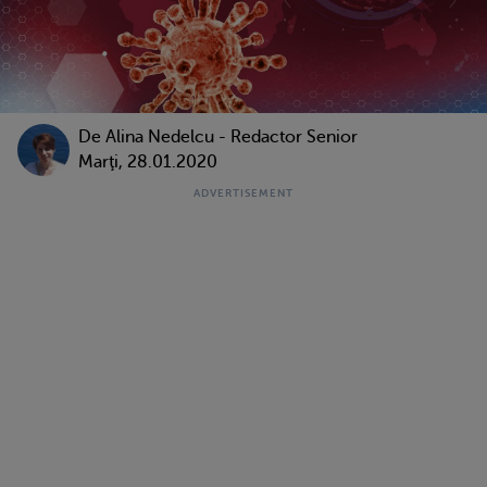
De
Alina Nedelcu - Redactor Senior
Marţi, 28.01.2020