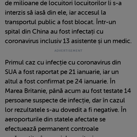
de milioane de locuitori locuitorilor li s-a
interzis să iasă din ele, iar accesul la
transportul public a fost blocat. Într-un
spital din China au fost infectați cu
coronavirus inclusiv 13 asistente și un medic.
Primul caz cu infecție cu coronavirus din
SUA a fost raportat pe 21 ianuarie, iar un
altul a fost confirmat pe 24 ianuarie. În
Marea Britanie, până acum au fost testate 14
persoane suspecte de infecție, dar în cazul
lor rezultatele s-au dovedit a fi negative. În
aeroporturile din statele afectate se
efectuează permanent controale