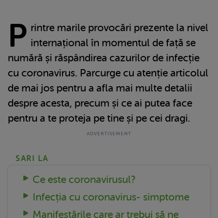
P
rintre marile provocări prezente la nivel
internațional în momentul de față se
numără și răspândirea cazurilor de infecție
cu coronavirus. Parcurge cu atenție articolul
de mai jos pentru a afla mai multe detalii
despre acesta, precum și ce ai putea face
pentru a te proteja pe tine și pe cei dragi.
SARI LA
Ce este coronavirusul?
Infecția cu coronavirus- simptome
Manifestările care ar trebui să ne