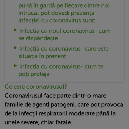
pună în gardă pe fiecare dintre noi
întrucât pot dovedi prezența
infecției cu coronavirus sunt:
Infecția cu noul coronavirus- cum
se răspândește
Infecția cu coronavirus- care este
situația în prezent
Infecția cu coronavirus- cum te
poți proteja
Ce este coronavirusul?
Coronavirusul face parte dintr-o mare
familie de agenți patogeni, care pot provoca
de la infecții respiratorii moderate până la
unele severe, chiar fatale.