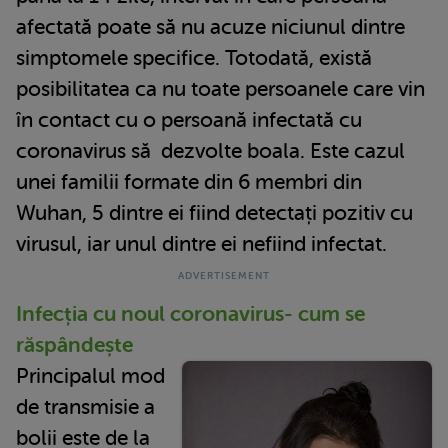
afectată poate să nu acuze niciunul dintre
simptomele specifice. Totodată, există
posibilitatea ca nu toate persoanele care vin
în contact cu o persoană infectată cu
coronavirus să dezvolte boala. Este cazul
unei familii formate din 6 membri din
Wuhan, 5 dintre ei fiind detectați pozitiv cu
virusul, iar unul dintre ei nefiind infectat.
Infecția cu noul coronavirus- cum se
răspândește
Principalul mod
de transmisie a
bolii este de la