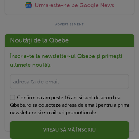
Urmareste-ne pe Google News
Noutăți de la Qbebe
Înscrie-te la newsletter-ul Qbebe și primești
ultimele noutăți.
Confirm ca am peste 16 ani si sunt de acord ca
Qbebe.ro sa colecteze adresa de email pentru a primi
newslettere si e-mail-uri promotionale.
VREAU SĂ MĂ ÎNSCRIU