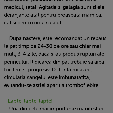
medicul, tatal. Agitatia si galagia sunt si ele
deranjante atat pentru proaspata mamica,
cat si pentru nou-nascut.
Dupa nastere, este recomandat un repaus
la pat timp de 24-30 de ore sau chiar mai
mult, 3-4 zile, daca s-au produs rupturi ale
perineului. Ridicarea din pat trebuie sa aiba
loc lent si progresiv. Datorita miscarii,
circulatia sangelui este imbunatatita,
evitandu-se astfel aparitia tromboflebitei.
Lapte, lapte, lapte!
Una din cele mai importante manifestari