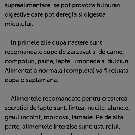
supraalimentare, se pot provoca tulburari
digestive care pot deregla si digestia
micutului.
In primele zile dupa nastere sunt
recomandate supe de zarzavat si de carne,
compoturi, paine, lapte, limonade si dulciuri.
Alimentatia normala (completa) va fi reluata
dupa o saptamana.
Alimentele recomandate pentru cresterea
secretiei de lapte sunt: lintea, nucile, alunele,
graul incoltit, morcovii, lamaile. Pe de alta
parte, alimentele interzise sunt: usturoiul,