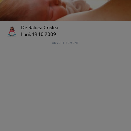
De Raluca Cristea
Luni, 19.10.2009