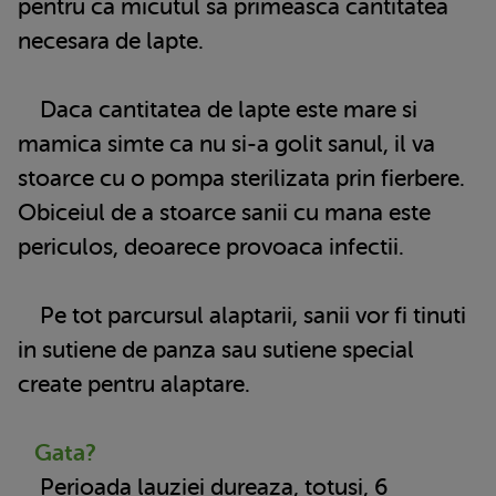
pentru ca micutul sa primeasca cantitatea
necesara de lapte.
Daca cantitatea de lapte este mare si
mamica simte ca nu si-a golit sanul, il va
stoarce cu o pompa sterilizata prin fierbere.
Obiceiul de a stoarce sanii cu mana este
periculos, deoarece provoaca infectii.
Pe tot parcursul alaptarii, sanii vor fi tinuti
in sutiene de panza sau sutiene special
create pentru alaptare.
Gata?
Perioada lauziei dureaza, totusi, 6