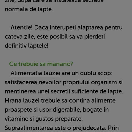
normala de lapte.
Atentie!
Daca interupeti alaptarea pentru
cateva zile, este posibil sa va pierdeti
definitiv laptele!
Ce trebuie sa mananc?
Alimentatia lauzei
are un dublu scop:
satisfacerea nevoilor propriului organism si
mentinerea unei secretii suficiente de lapte.
Hrana lauzei trebuie sa contina alimente
proaspete si usor digerabile, bogate in
vitamine si gustos preparate.
Supraalimentarea este o prejudecata. Prin