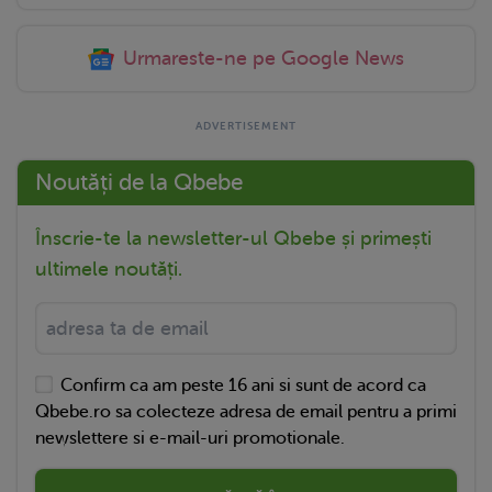
Urmareste-ne pe Google News
Noutăți de la Qbebe
Înscrie-te la newsletter-ul Qbebe și primești
ultimele noutăți.
Confirm ca am peste 16 ani si sunt de acord ca
Qbebe.ro sa colecteze adresa de email pentru a primi
newslettere si e-mail-uri promotionale.