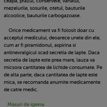
ceapa, prazul, conservele, vanatul,
mezelurile, sosurile, otetul, bauturile
alcoolice, bauturile carbogazoase.
Orice medicament va fi folosit doar cu
acceptul medicului, deoarece unele din ele,
cum ar fi piramidonul, aspirina si
antinevralgicul scad secretia de lapte. Daca
secretia de lapte este prea mare, lauza va
micsora cantitatea de lichide consumate. Pe
de alta parte, daca cantitatea de lapte este
mica, se recomanda anumite medicamente
de catre medic.
Masuri de igiena