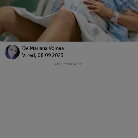
De
Mariana Voinea
Vineri, 08.09.2023