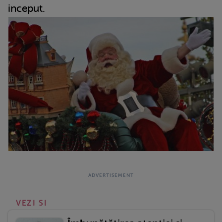
inceput.
VEZI SI