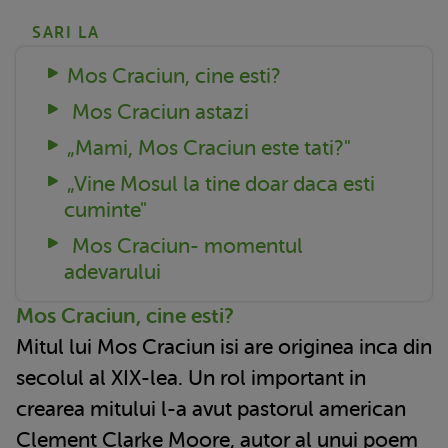
SARI LA
Mos Craciun, cine esti?
Mos Craciun astazi
„Mami, Mos Craciun este tati?"
„Vine Mosul la tine doar daca esti
cuminte"
Mos Craciun- momentul
adevarului
Mos Craciun, cine esti?
Mitul lui Mos Craciun isi are originea inca din
secolul al XIX-lea. Un rol important in
crearea mitului l-a avut pastorul american
Clement Clarke Moore, autor al unui poem