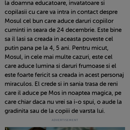
la doamna educatoare, invatatoare si
copilasii cu care va intra in contact despre
Mosul cel bun care aduce daruri copiilor
cuminti in seara de 24 decembrie. Este bine
sa il lasi sa creada in aceasta poveste cel
putin pana pe la 4, 5 ani. Pentru micut,
Mosul, in cele mai multe cazuri, este cel
care aduce lumina si daruri frumoase si el
este foarte fericit sa creada in acest personaj
miraculos. El crede si in sania trasa de reni
care il aduce pe Mos in noaptea magica, pe
care chiar daca nu vrei sa i-o spui, o aude la
gradinita sau de la copiii de varsta lui.