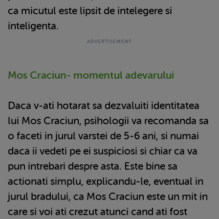
ca micutul este lipsit de intelegere si
inteligenta.
Mos Craciun- momentul adevarului
Daca v-ati hotarat sa dezvaluiti identitatea
lui Mos Craciun, psihologii va recomanda sa
o faceti in jurul varstei de 5-6 ani, si numai
daca ii vedeti pe ei suspiciosi si chiar ca va
pun intrebari despre asta. Este bine sa
actionati simplu, explicandu-le, eventual in
jurul bradului, ca Mos Craciun este un mit in
care si voi ati crezut atunci cand ati fost