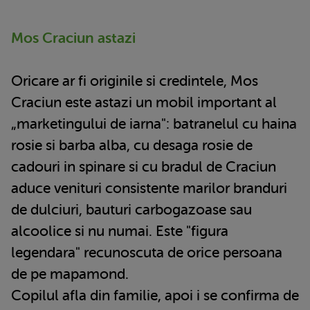
Mos Craciun astazi
Oricare ar fi originile si credintele, Mos
Craciun este astazi un mobil important al
„marketingului de iarna": batranelul cu haina
rosie si barba alba, cu desaga rosie de
cadouri in spinare si cu bradul de Craciun
aduce venituri consistente marilor branduri
de dulciuri, bauturi carbogazoase sau
alcoolice si nu numai. Este "figura
legendara" recunoscuta de orice persoana
de pe mapamond.
Copilul afla din familie, apoi i se confirma de