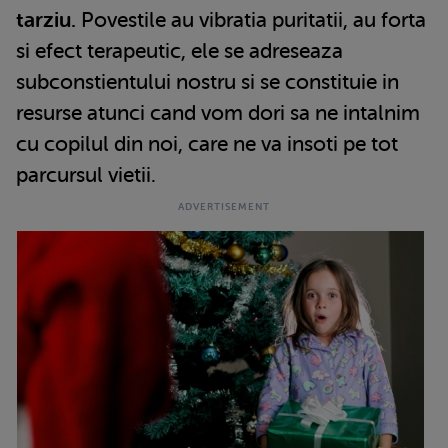
tarziu.
Povestile au vibratia puritatii, au forta
si efect terapeutic, ele se adreseaza
subconstientului nostru si se constituie in
resurse atunci cand vom dori sa ne intalnim
cu copilul din noi, care ne va insoti pe tot
parcursul vietii.