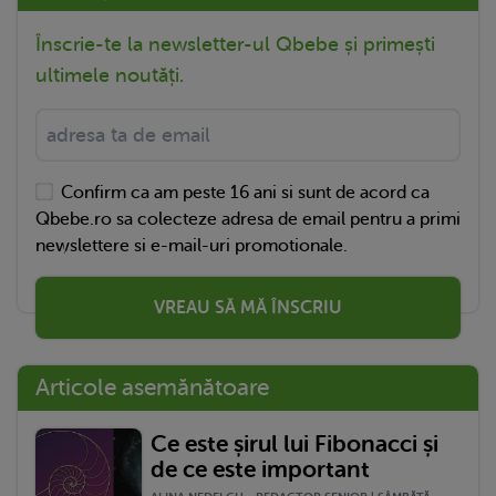
Înscrie-te la newsletter-ul Qbebe și primești
ultimele noutăți.
Confirm ca am peste 16 ani si sunt de acord ca
Qbebe.ro sa colecteze adresa de email pentru a primi
newslettere si e-mail-uri promotionale.
VREAU SĂ MĂ ÎNSCRIU
Articole asemănătoare
Ce este șirul lui Fibonacci și
de ce este important