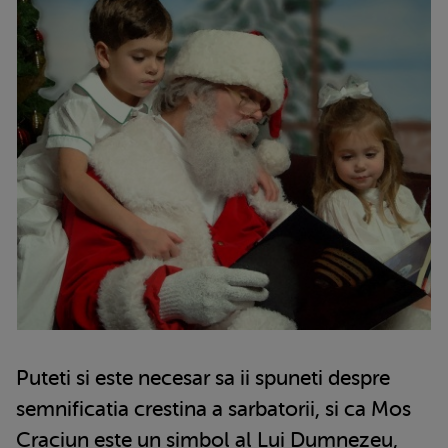
Puteti si este necesar sa ii spuneti despre
semnificatia crestina a sarbatorii, si ca Mos
Craciun este un simbol al Lui Dumnezeu,