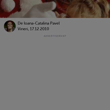
De Ioana-Catalina Pavel
Vineri, 17.12.2010