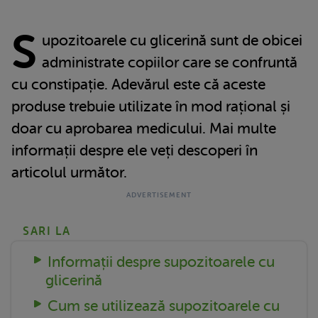
S
upozitoarele cu glicerină sunt de obicei
administrate copiilor care se confruntă
cu constipație. Adevărul este că aceste
produse trebuie utilizate în mod rațional și
doar cu aprobarea medicului. Mai multe
informații despre ele veți descoperi în
articolul următor.
SARI LA
Informații despre supozitoarele cu
glicerină
Cum se utilizează supozitoarele cu