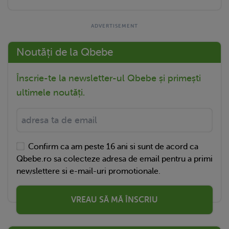
Noutăți de la Qbebe
Înscrie-te la newsletter-ul Qbebe și primești
ultimele noutăți.
Confirm ca am peste 16 ani si sunt de acord ca
Qbebe.ro sa colecteze adresa de email pentru a primi
newslettere si e-mail-uri promotionale.
VREAU SĂ MĂ ÎNSCRIU