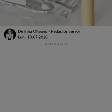
De
Irina Olteanu - Redactor Senior
Luni, 18.07.2016