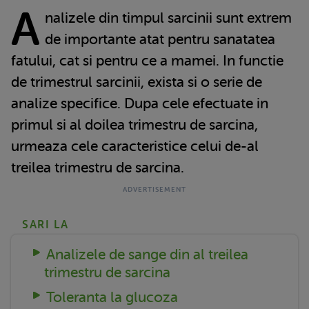
A
nalizele din timpul sarcinii sunt extrem
de importante atat pentru sanatatea
fatului, cat si pentru ce a mamei. In functie
de trimestrul sarcinii, exista si o serie de
analize specifice. Dupa cele efectuate in
primul si al doilea trimestru de sarcina,
urmeaza cele caracteristice celui de-al
treilea trimestru de sarcina.
SARI LA
Analizele de sange din al treilea
trimestru de sarcina
Toleranta la glucoza