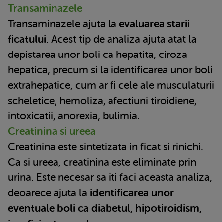
Transaminazele
Transaminazele ajuta la
evaluarea starii
ficatului
. Acest tip de analiza ajuta atat la
depistarea unor boli ca hepatita, ciroza
hepatica, precum si la identificarea unor boli
extrahepatice, cum ar fi cele ale musculaturii
scheletice, hemoliza, afectiuni tiroidiene,
intoxicatii, anorexia, bulimia.
Creatinina si ureea
Creatinina este sintetizata in ficat si rinichi.
Ca si ureea, creatinina este eliminate prin
urina. Este necesar sa iti faci aceasta analiza,
deoarece ajuta la
identificarea unor
eventuale boli ca diabetul, hipotiroidism,