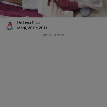
De
Livia Nica
Marţi, 26.04.2011