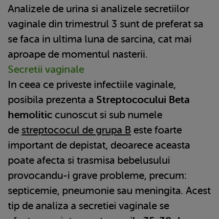
Analizele de urina si analizele secretiilor
vaginale din trimestrul 3 sunt de preferat sa
se faca in ultima luna de sarcina, cat mai
aproape de momentul nasterii.
Secretii vaginale
In ceea ce priveste infectiile vaginale,
posibila prezenta a
Streptococului Beta
hemolitic
cunoscut si sub numele
de
streptococul de grupa B
este foarte
important de depistat, deoarece aceasta
poate afecta si trasmisa bebelusului
provocandu-i grave probleme, precum:
septicemie, pneumonie sau meningita. Acest
tip de analiza a secretiei vaginale se