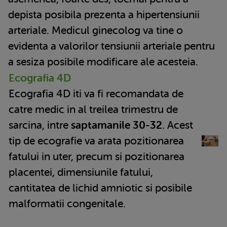
depista posibila prezenta a hipertensiunii
arteriale. Medicul ginecolog va tine o
evidenta a valorilor tensiunii arteriale pentru
a sesiza posibile modificare ale acesteia.
Ecografia 4D
Ecografia 4D iti va fi recomandata de
catre medic in al treilea trimestru de
sarcina, intre
saptamanile 30-32
. Acest
tip de ecografie va arata pozitionarea
fatului in uter, precum si pozitionarea
placentei, dimensiunile fatului,
cantitatea de lichid amniotic si posibile
malformatii congenitale.