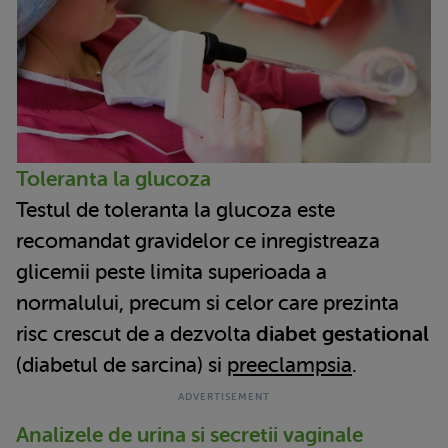
Toleranta la glucoza
Testul de toleranta la glucoza este
recomandat gravidelor ce inregistreaza
glicemii peste limita superioada a
normalului, precum si celor care prezinta
risc crescut de a dezvolta
diabet gestational
(diabetul de sarcina) si
preeclampsia
.
Analizele de urina si secretii vaginale