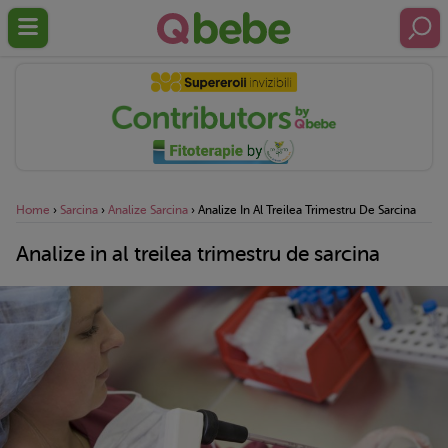
Home
›
Sarcina
›
Analize Sarcina
›
Analize In Al Treilea Trimestru De Sarcina
Analize in al treilea trimestru de sarcina