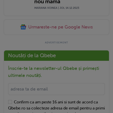
nou mamă
MARIANA VOINEA | JOI, 14.12.2023
Urmareste-ne pe Google News
Noutăți de la Qbebe
Înscrie-te la newsletter-ul Qbebe și primești
ultimele noutăți.
Confirm ca am peste 16 ani si sunt de acord ca
Qbebe.ro sa colecteze adresa de email pentru a primi