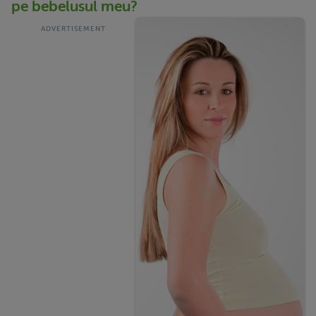
pe bebelusul meu?