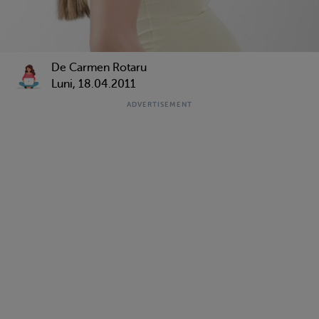
De Carmen Rotaru
Luni, 18.04.2011