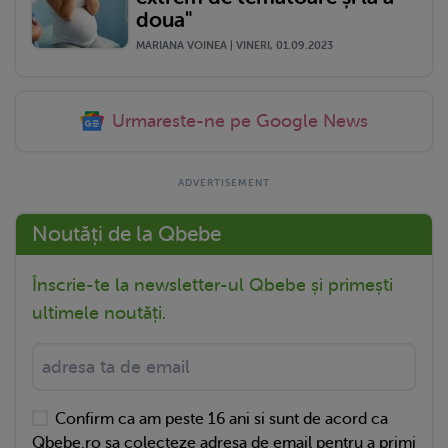
doua"
MARIANA VOINEA | VINERI, 01.09.2023
Urmareste-ne pe Google News
Noutăți de la Qbebe
Înscrie-te la newsletter-ul Qbebe și primești
ultimele noutăți.
Confirm ca am peste 16 ani si sunt de acord ca
Qbebe.ro sa colecteze adresa de email pentru a primi