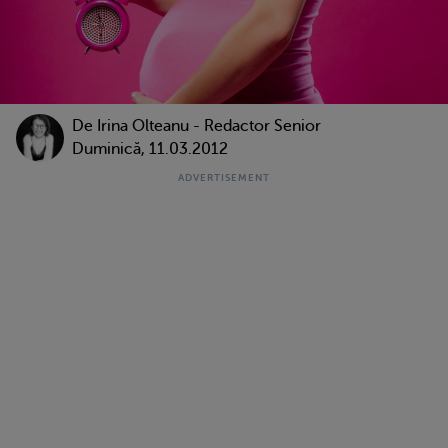
De
Irina Olteanu - Redactor Senior
Duminică, 11.03.2012