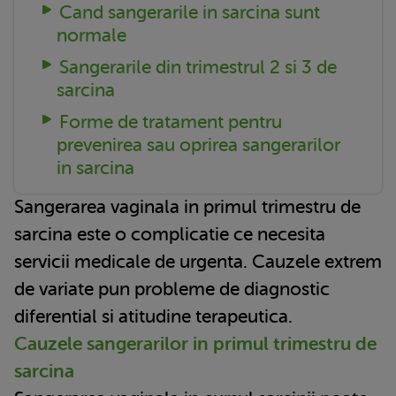
Cand sangerarile in sarcina sunt
normale
Sangerarile din trimestrul 2 si 3 de
sarcina
Forme de tratament pentru
prevenirea sau oprirea sangerarilor
in sarcina
Sangerarea vaginala in primul trimestru de
sarcina este o complicatie ce necesita
servicii medicale de urgenta. Cauzele extrem
de variate pun probleme de diagnostic
diferential si atitudine terapeutica.
Cauzele sangerarilor in primul trimestru de
sarcina