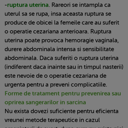
-
ruptura uterina
. Rareori se intampla ca
uterul sa se rupa, insa aceasta ruptura se
produce de obicei la femeile care au suferit
o operatie cezariana anterioara. Ruptura
uterina poate provoca hemoragie vaginala,
durere abdominala intensa si sensibilitate
abdominala. Daca suferiti o ruptura uterina
(indiferent daca inainte sau in timpul nasterii)
este nevoie de o operatie cezariana de
urgenta pentru a preveni complicatiile.
Forme de tratament pentru prevenirea sau
oprirea sangerarilor in sarcina
Nu exista dovezi suficiente pentru eficienta
vreunei metode terapeutice in cazul