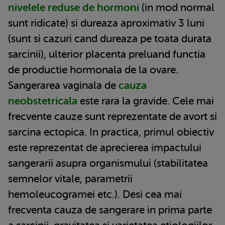
nivelele reduse de hormoni
(in mod normal
sunt ridicate) si dureaza aproximativ 3 luni
(sunt si cazuri cand dureaza pe toata durata
sarcinii), ulterior placenta preluand functia
de productie hormonala de la ovare.
Sangerarea vaginala de
cauza
neobstetricala
este rara la gravide. Cele mai
frecvente cauze sunt reprezentate de avort si
sarcina ectopica. In practica, primul obiectiv
este reprezentat de aprecierea impactului
sangerarii asupra organismului (stabilitatea
semnelor vitale, parametrii
hemoleucogramei etc.). Desi cea mai
frecventa cauza de sangerare in prima parte