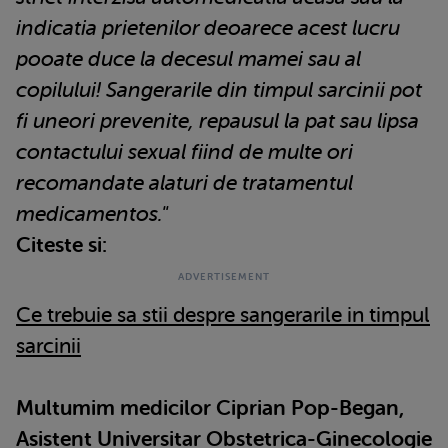
indicatia prietenilor deoarece acest lucru
pooate duce la decesul mamei sau al
copilului! Sangerarile din timpul sarcinii pot
fi uneori prevenite, repausul la pat sau lipsa
contactului sexual fiind de multe ori
recomandate alaturi de tratamentul
medicamentos."
Citeste si:
Ce trebuie sa stii despre sangerarile in timpul
sarcinii
Multumim medicilor Ciprian Pop-Began,
Asistent Universitar Obstetrica-Ginecologie