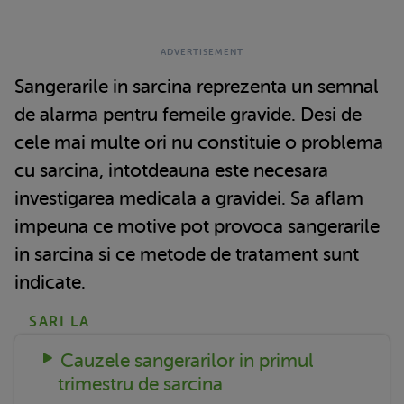
Sangerarile in sarcina reprezenta un semnal
de alarma pentru femeile gravide. Desi de
cele mai multe ori nu constituie o problema
cu sarcina, intotdeauna este necesara
investigarea medicala a gravidei. Sa aflam
impeuna ce motive pot provoca sangerarile
in sarcina si ce metode de tratament sunt
indicate.
SARI LA
Cauzele sangerarilor in primul
trimestru de sarcina