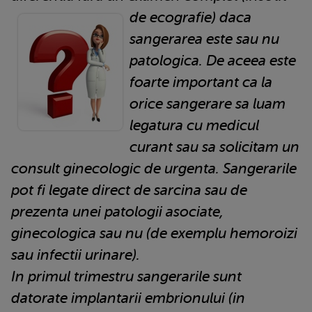
de ecografie) daca
sangerarea este sau nu
patologica. De aceea este
foarte important ca la
orice sangerare sa luam
legatura cu medicul
curant sau sa solicitam un
consult ginecologic de urgenta. Sangerarile
pot fi legate direct de sarcina sau de
prezenta unei patologii asociate,
ginecologica sau nu (de exemplu hemoroizi
sau infectii urinare).
In primul trimestru sangerarile sunt
datorate implantarii embrionului (in