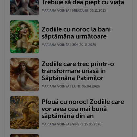
Trebuie să dea piept cu viața
MARIANA VOINEA | MIERCURI, 05.11.2025
Zodiile cu noroc la bani
săptămâna următoare
MARIANA VOINEA | JOI, 20.11.2025
Zodiile care trec printr-o
transformare uriașă în
Săptămâna Patimilor
MARIANA VOINEA | LUNI, 06.04.2026
Plouă cu noroc! Zodiile care
vor avea cea mai bună
săptămână din an
MARIANA VOINEA | VINERI, 15.05.2026