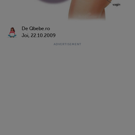
De Qbebe.ro
Joi, 22.10.2009