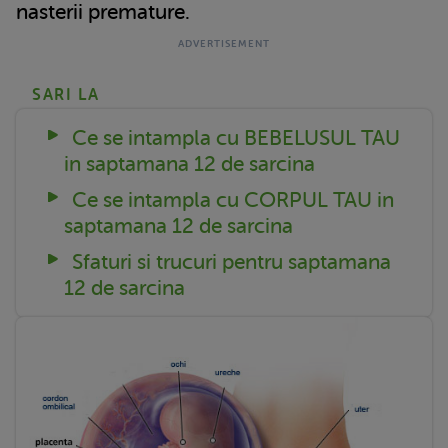
nasterii premature.
SARI LA
Ce se intampla cu BEBELUSUL TAU
in saptamana 12 de sarcina
Ce se intampla cu CORPUL TAU in
saptamana 12 de sarcina
Sfaturi si trucuri pentru saptamana
12 de sarcina