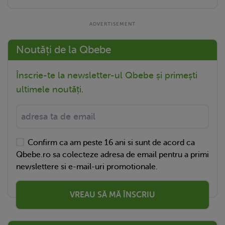
Noutăți de la Qbebe
Înscrie-te la newsletter-ul Qbebe și primești
ultimele noutăți.
Confirm ca am peste 16 ani si sunt de acord ca
Qbebe.ro sa colecteze adresa de email pentru a primi
newslettere si e-mail-uri promotionale.
VREAU SĂ MĂ ÎNSCRIU