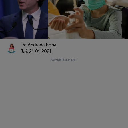
De Andrada Popa
Joi, 21.01.2021