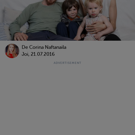
De
Corina Naftanaila
Joi, 21.07.2016