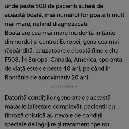
unde peste 500 de pacienți suferă de
această boală, însă numărul lor poate fi mult
mai mare, nefiind diagnosticați.
Boală are cea mai mare incidență în țările
din nordul și centrul Europei, gena cea mai
răspândită, cauzatoare de boală fiind delta
F508. În Europa, Canada, America, speranța
de viață este de peste 40 ani, pe când în
România de aproximativ 20 ani.
Datorită condițiilor generate de această
maladie (afectare complexă), pacienții cu
fibroză chistică au nevoie de condiții
speciale de îngrijire și tratament *pe tot