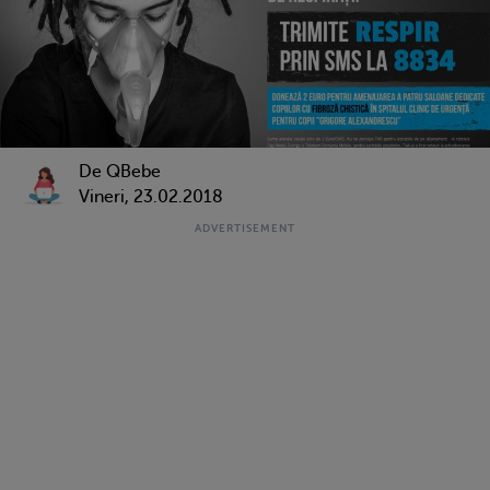
De QBebe
Vineri, 23.02.2018