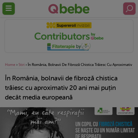
Home
›
Stiri
›
În România, Bolnavii De Fibroză Chistica Trăiesc Cu Aproximativ 2
În România, bolnavii de fibroză chistica
trăiesc cu aproximativ 20 ani mai puțin
decât media europeană