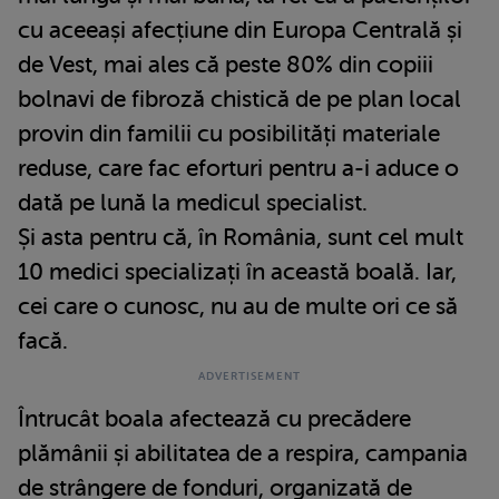
cu aceeași afecțiune din Europa Centrală și
de Vest, mai ales că peste 80% din copiii
bolnavi de fibroză chistică de pe plan local
provin din familii cu posibilități materiale
reduse, care fac eforturi pentru a-i aduce o
dată pe lună la medicul specialist.
Și asta pentru că, în România, sunt cel mult
10 medici specializați în această boală. Iar,
cei care o cunosc, nu au de multe ori ce să
facă.
Întrucât boala afectează cu precădere
plămânii și abilitatea de a respira, campania
de strângere de fonduri, organizată de