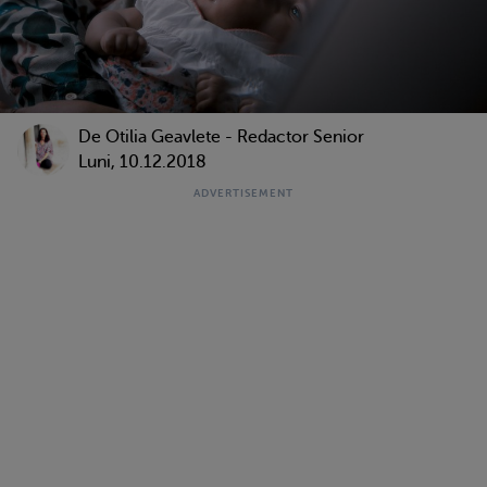
De
Otilia Geavlete - Redactor Senior
Luni, 10.12.2018