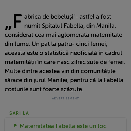
„F
abrica de bebeluși"- astfel a fost
numit Spitalul Fabella, din Manila,
considerat cea mai aglomerată maternitate
din lume. Un pat la patru- cinci femei,
aceasta este o statistică neoficială în cadrul
maternității în care nasc zilnic sute de femei.
Multe dintre acestea vin din comunitățile
sărace din jurul Manilei, pentru că la Fabella
costurile sunt foarte scăzute.
SARI LA
Maternitatea Fabella este un loc