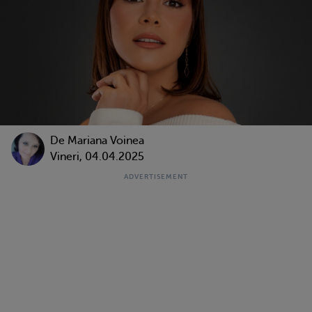
De
Mariana Voinea
Vineri, 04.04.2025