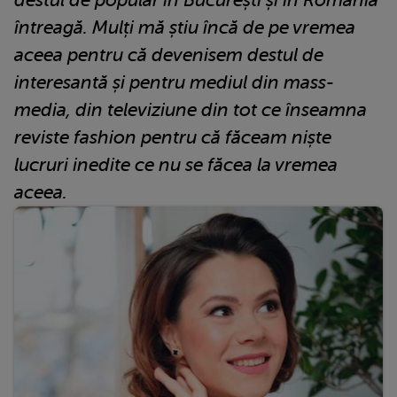
întreagă. Mulți mă știu încă de pe vremea
aceea pentru că devenisem destul de
interesantă și pentru mediul din mass-
media, din televiziune din tot ce înseamna
reviste fashion pentru că făceam niște
lucruri inedite ce nu se făcea la vremea
aceea.