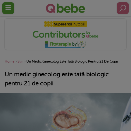
Home
›
Stiri
›
Un Medic Ginecolog Este Tată Biologic Pentru 21 De Copii
Un medic ginecolog este tată biologic
pentru 21 de copii