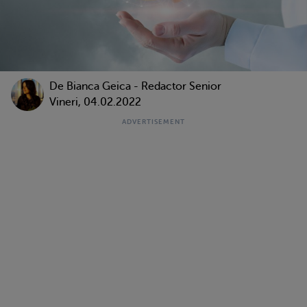
De Bianca Geica - Redactor Senior
Vineri, 04.02.2022