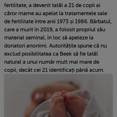
fertilitate, a devenit tatăl a 21 de copii ai
căror mame au apelat la tratamentele sale
de fertilitate între anii 1973 și 1986. Bărbatul,
care a murit în 2019, a folosit propriul său
material seminal, în loc să apeleze la
donatori anonimi. Autoritățile spune că nu
exclud posibilitatea ca Beek să fie tatăl
natural a unui număr mult mai mare de
copii, decât cei 21 identificați până acum.