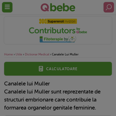
Home
›
Utile
›
Dictionar Medical
›
Canalele Lui Muller
Calculatoare
Canalele lui Muller
Canalele lui Muller sunt reprezentate de
structuri embrionare care contribuie la
formarea organelor genitale feminine.