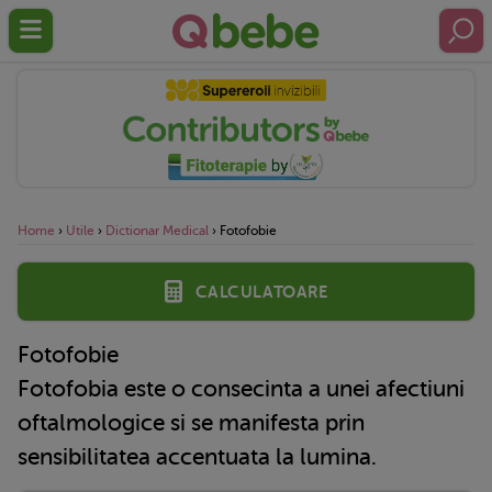
Home
›
Utile
›
Dictionar Medical
›
Fotofobie
Calculatoare
Fotofobie
Fotofobia este o consecinta a unei afectiuni
oftalmologice si se manifesta prin
sensibilitatea accentuata la lumina.