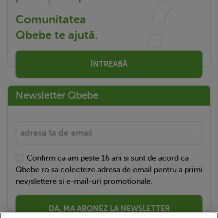
Comunitatea
Qbebe te ajută.
ÎNTREABĂ
Newsletter Qbebe
Confirm ca am peste 16 ani si sunt de acord ca
Qbebe.ro sa colecteze adresa de email pentru a primi
newslettere si e-mail-uri promotionale.
DA, MA ABONEZ LA NEWSLETTER