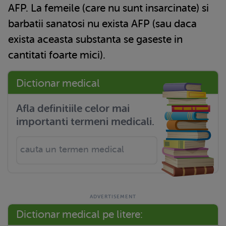
AFP. La femeile (care nu sunt insarcinate) si
barbatii sanatosi nu exista AFP (sau daca
exista aceasta substanta se gaseste in
cantitati foarte mici).
Dictionar medical
Afla definitiile celor mai
importanti termeni medicali.
Dictionar medical pe litere: