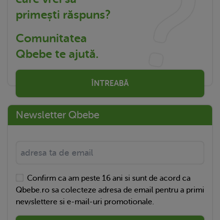
primești răspuns?
Comunitatea
Qbebe te ajută.
ÎNTREABĂ
Newsletter Qbebe
Confirm ca am peste 16 ani si sunt de acord ca
Qbebe.ro sa colecteze adresa de email pentru a primi
newslettere si e-mail-uri promotionale.