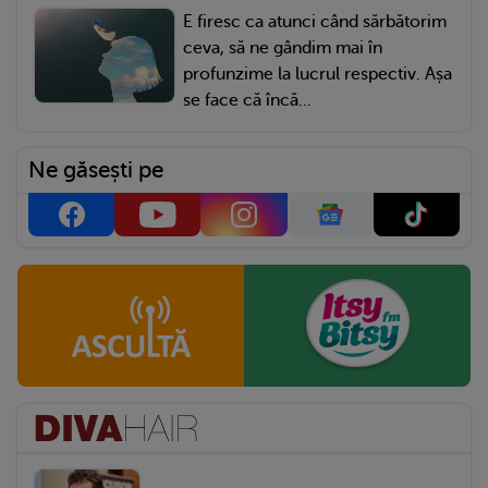
E firesc ca atunci când sărbătorim
ceva, să ne gândim mai în
profunzime la lucrul respectiv. Așa
se face că încă...
Ne găsești pe