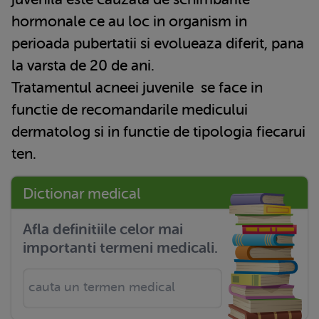
hormonale ce au loc in organism in
perioada pubertatii si evolueaza diferit, pana
la varsta de 20 de ani.
Tratamentul
acneei juvenile
se face in
functie de recomandarile medicului
dermatolog si in functie de tipologia fiecarui
ten.
Dictionar medical
Afla definitiile celor mai
importanti termeni medicali.