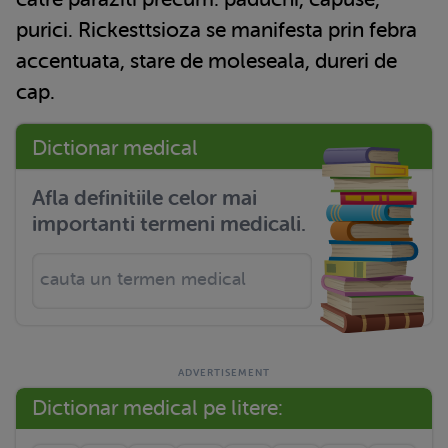
purici. Rickesttsioza se manifesta prin febra
accentuata, stare de moleseala, dureri de
cap.
Dictionar medical
Afla definitiile celor mai
importanti termeni medicali.
Dictionar medical pe litere: