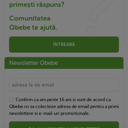
primești răspuns?
Comunitatea
Qbebe te ajută.
ÎNTREABĂ
Newsletter Qbebe
Confirm ca am peste 16 ani si sunt de acord ca
Qbebe.ro sa colecteze adresa de email pentru a primi
newslettere si e-mail-uri promotionale.