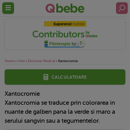
Home
›
Utile
›
Dictionar Medical
›
Xantocromie
Calculatoare
Xantocromie
Xantocromia se traduce prin colorarea in
nuante de galben pana la verde si maro a
serului sangvin sau a tegumentelor.