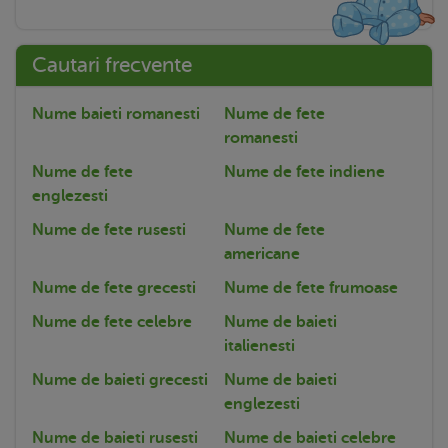
Cautari frecvente
Nume baieti romanesti
Nume de fete
romanesti
Nume de fete
Nume de fete indiene
englezesti
Nume de fete rusesti
Nume de fete
americane
Nume de fete grecesti
Nume de fete frumoase
Nume de fete celebre
Nume de baieti
italienesti
Nume de baieti grecesti
Nume de baieti
englezesti
Nume de baieti rusesti
Nume de baieti celebre