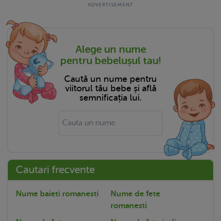
Alege un nume
pentru bebelușul tau!
Caută un nume pentru
viitorul tău bebe și află
semnificația lui.
Cautari frecvente
Nume baieti romanesti
Nume de fete
romanesti