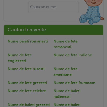
Cautari frecvente
Nume baieti romanesti
Nume de fete
romanesti
Nume de fete
Nume de fete indiene
englezesti
Nume de fete rusesti
Nume de fete
americane
Nume de fete grecesti
Nume de fete frumoase
Nume de fete celebre
Nume de baieti
italienesti
Nume de baieti grecesti
Nume de baieti