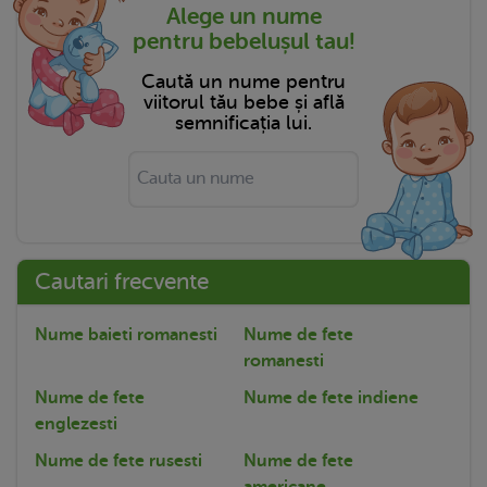
Alege un nume
pentru bebelușul tau!
Caută un nume pentru
viitorul tău bebe și află
semnificația lui.
Cautari frecvente
Nume baieti romanesti
Nume de fete
romanesti
Nume de fete
Nume de fete indiene
englezesti
Nume de fete rusesti
Nume de fete
americane