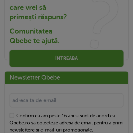
care vrei să
primești răspuns?
Comunitatea
Qbebe te ajută.
ÎNTREABĂ
Newsletter Qbebe
Confirm ca am peste 16 ani si sunt de acord ca
Qbebe.ro sa colecteze adresa de email pentru a primi
newslettere si e-mail-uri promotionale.