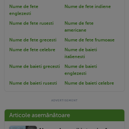
Nume de fete
Nume de fete indiene
englezesti
Nume de fete rusesti
Nume de fete
americane
Nume de fete grecesti
Nume de fete frumoase
Nume de fete celebre
Nume de baieti
italienesti
Nume de baieti grecesti
Nume de baieti
englezesti
Nume de baieti rusesti
Nume de baieti celebre
Articole asemănătoare