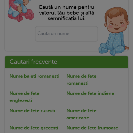
Caută un nume pentru
viitorul tău bebe și află
semnificația lui.
Cautari frecvente
Nume baieti romanesti
Nume de fete
romanesti
Nume de fete
Nume de fete indiene
englezesti
Nume de fete rusesti
Nume de fete
americane
Nume de fete grecesti
Nume de fete frumoase