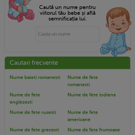
Caută un nume pentru
viitorul tău bebe și află
semnificația lui.
Cautari frecvente
Nume baieti romanesti
Nume de fete
romanesti
Nume de fete
Nume de fete indiene
englezesti
Nume de fete rusesti
Nume de fete
americane
Nume de fete grecesti
Nume de fete frumoase