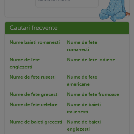
Cautari frecvente
Nume baieti romanesti
Nume de fete
romanesti
Nume de fete
Nume de fete indiene
englezesti
Nume de fete rusesti
Nume de fete
americane
Nume de fete grecesti
Nume de fete frumoase
Nume de fete celebre
Nume de baieti
italienesti
Nume de baieti grecesti
Nume de baieti
englezesti