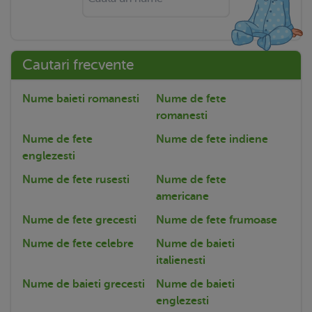
Cautari frecvente
Nume baieti romanesti
Nume de fete
romanesti
Nume de fete
Nume de fete indiene
englezesti
Nume de fete rusesti
Nume de fete
americane
Nume de fete grecesti
Nume de fete frumoase
Nume de fete celebre
Nume de baieti
italienesti
Nume de baieti grecesti
Nume de baieti
englezesti