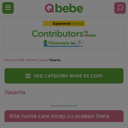
Home
›
Utile
›
Nume Copii
›
Vasanta
Vezi categorii nume de copii
Vasanta
Alte nume care incep cu aceeasi litera