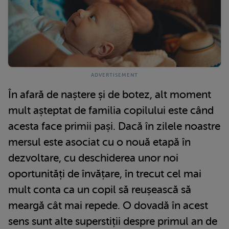
În afară de naștere și de botez, alt moment
mult așteptat de familia copilului este când
acesta face primii pași. Dacă în zilele noastre
mersul este asociat cu o nouă etapă în
dezvoltare, cu deschiderea unor noi
oportunități de învățare, în trecut cel mai
mult conta ca un copil să reușească să
meargă cât mai repede. O dovadă în acest
sens sunt alte superstiții despre primul an de