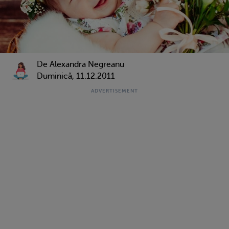
De Alexandra Negreanu
Duminică, 11.12.2011