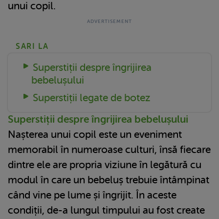
unui copil.
SARI LA
Superstiții despre îngrijirea
bebelușului
Superstiții legate de botez
Superstiții despre îngrijirea bebelușului
Nașterea unui copil este un eveniment
memorabil în numeroase culturi, însă fiecare
dintre ele are propria viziune în legătură cu
modul în care un bebeluș trebuie întâmpinat
când vine pe lume și îngrijit. În aceste
condiții, de-a lungul timpului au fost create