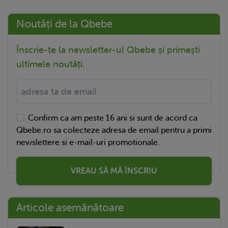
Noutăți de la Qbebe
Înscrie-te la newsletter-ul Qbebe și primești
ultimele noutăți.
Confirm ca am peste 16 ani si sunt de acord ca
Qbebe.ro sa colecteze adresa de email pentru a primi
newslettere si e-mail-uri promotionale.
VREAU SĂ MĂ ÎNSCRIU
Articole asemănătoare