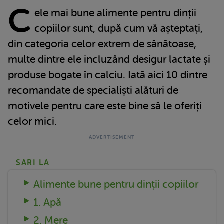
C
ele mai bune alimente pentru dinții
copiilor sunt, după cum vă așteptați,
din categoria celor extrem de sănătoase,
multe dintre ele incluzând desigur lactate și
produse bogate în calciu. Iată aici 10 dintre
recomandate de specialiști alături de
motivele pentru care este bine să le oferiți
celor mici.
SARI LA
Alimente bune pentru dinții copiilor
1. Apă
2. Mere