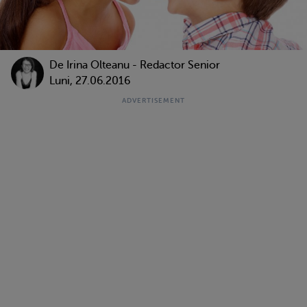
De
Irina Olteanu - Redactor Senior
Luni, 27.06.2016