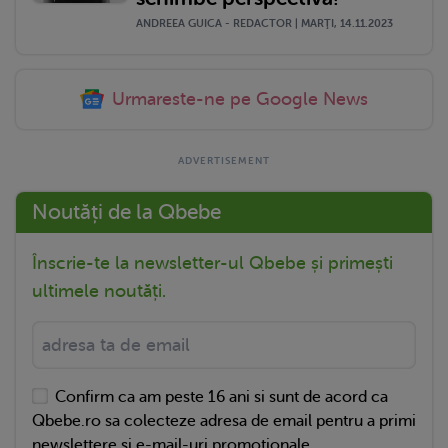
ANDREEA GUICA - REDACTOR | MARŢI, 14.11.2023
Urmareste-ne pe Google News
Noutăți de la Qbebe
Înscrie-te la newsletter-ul Qbebe și primești
ultimele noutăți.
Confirm ca am peste 16 ani si sunt de acord ca
Qbebe.ro sa colecteze adresa de email pentru a primi
newslettere si e-mail-uri promotionale.