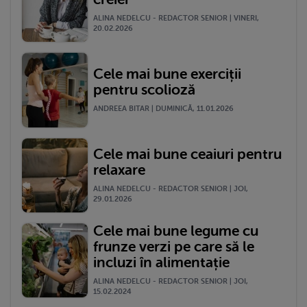
ALINA NEDELCU - REDACTOR SENIOR | VINERI,
20.02.2026
Cele mai bune exerciții
pentru scolioză
ANDREEA BITAR | DUMINICĂ, 11.01.2026
Cele mai bune ceaiuri pentru
relaxare
ALINA NEDELCU - REDACTOR SENIOR | JOI,
29.01.2026
Cele mai bune legume cu
frunze verzi pe care să le
incluzi în alimentație
ALINA NEDELCU - REDACTOR SENIOR | JOI,
15.02.2024