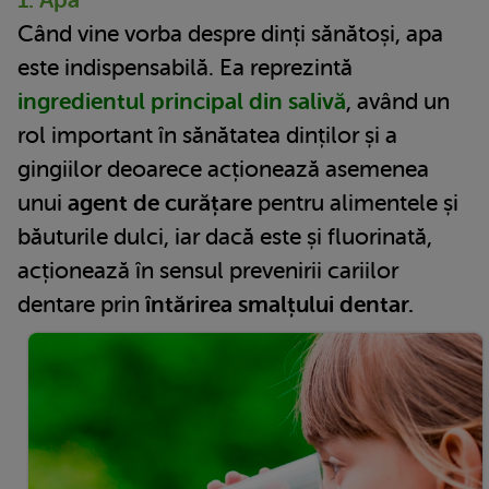
Când vine vorba despre dinți sănătoși, apa
este indispensabilă. Ea reprezintă
ingredientul principal din salivă
, având un
rol important în sănătatea dinților și a
gingiilor deoarece acționează asemenea
unui
agent de curățare
pentru alimentele și
băuturile dulci, iar dacă este și fluorinată,
acționează în sensul prevenirii cariilor
dentare prin
întărirea smalțului dentar.