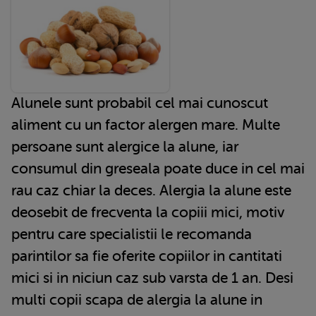
Alunele sunt probabil cel mai cunoscut
aliment cu un factor alergen mare. Multe
persoane sunt alergice la alune, iar
consumul din greseala poate duce in cel mai
rau caz chiar la deces. Alergia la alune este
deosebit de frecventa la copiii mici, motiv
pentru care specialistii le recomanda
parintilor sa fie oferite copiilor in cantitati
mici si in niciun caz sub varsta de 1 an. Desi
multi copii scapa de alergia la alune in