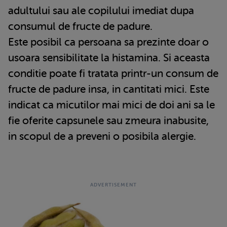
adultului sau ale copilului imediat dupa
consumul de fructe de padure.
Este posibil ca persoana sa prezinte doar o
usoara sensibilitate la histamina. Si aceasta
conditie poate fi tratata printr-un consum de
fructe de padure insa, in cantitati mici. Este
indicat ca micutilor mai mici de doi ani sa le
fie oferite capsunele sau zmeura inabusite,
in scopul de a preveni o posibila alergie.