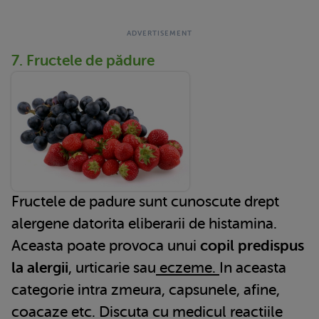
7. Fructele de pădure
Fructele de padure sunt cunoscute drept
alergene datorita eliberarii de histamina.
Aceasta poate provoca unui
copil predispus
la alergii
, urticarie sau
eczeme.
In aceasta
categorie intra zmeura, capsunele, afine,
coacaze etc. Discuta cu medicul reactiile