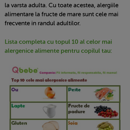
la varsta adulta. Cu toate acestea, alergiile
alimentare la fructe de mare sunt cele mai
frecvente in randul adultilor.
Lista completa cu topul 10 al celor mai
alergenice alimente pentru copilul tau: