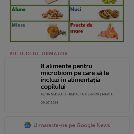
ARTICOLUL URMATOR
8 alimente pentru
microbiom pe care să le
incluzi în alimentația
copilului
ALINA NEDELCU - REDACTOR SENIOR | MARŢI,
09.07.2024
Urmareste-ne pe Google News