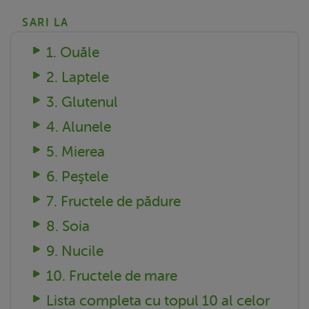
SARI LA
1. Ouăle
2. Laptele
3. Glutenul
4. Alunele
5. Mierea
6. Peştele
7. Fructele de pădure
8. Soia
9. Nucile
10. Fructele de mare
Lista completa cu topul 10 al celor