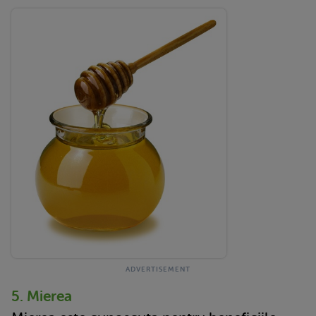
5. Mierea