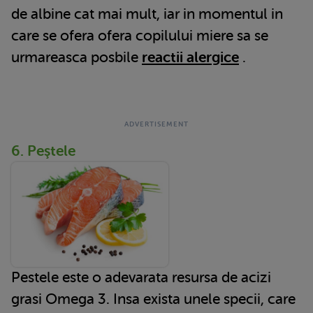
de albine cat mai mult, iar in momentul in
care se ofera ofera copilului miere sa se
urmareasca posbile
reactii alergice
.
6. Peştele
Pestele este o adevarata resursa de acizi
grasi Omega 3. Insa exista unele specii, care