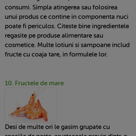
consumi. Simpla atingerea sau folosirea
unui produs ce contine in componenta nuci
poate fi periculos. Citeste bine ingredientele
regasite pe produse alimentare sau
cosmetice. Multe lotiuni si sampoane includ
fructe cu coaja tare, in formulele lor.
10. Fructele de mare
Desi de multe ori le gasim grupate cu