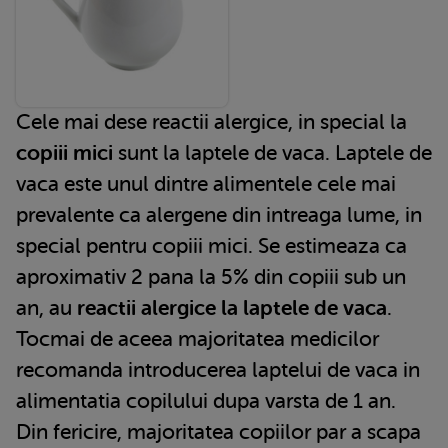
Cele mai dese reactii alergice, in special la
copiii mici
sunt la laptele de vaca. Laptele de
vaca este unul dintre alimentele cele mai
prevalente ca alergene din intreaga lume, in
special pentru copiii mici. Se estimeaza ca
aproximativ 2 pana la 5% din copiii sub un
an, au
reactii alergice la laptele de vaca
.
Tocmai de aceea majoritatea medicilor
recomanda introducerea laptelui de vaca in
alimentatia copilului dupa varsta de 1 an.
Din fericire, majoritatea copiilor par a scapa