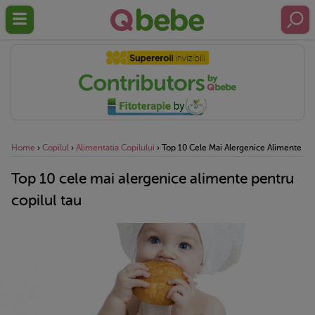
Home
›
Copilul
›
Alimentatia Copilului
›
Top 10 Cele Mai Alergenice Alimente Pen
Top 10 cele mai alergenice alimente pentru
copilul tau