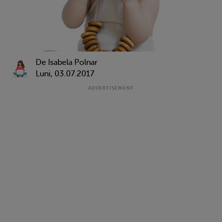
De Isabela Polnar
Luni, 03.07.2017