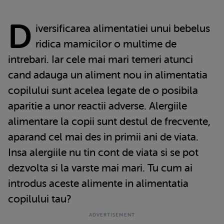
D
iversificarea alimentatiei unui bebelus
ridica mamicilor o multime de
intrebari. Iar cele mai mari temeri atunci
cand adauga un aliment nou in alimentatia
copilului sunt acelea legate de o posibila
aparitie a unor reactii adverse. Alergiile
alimentare la copii sunt destul de frecvente,
aparand cel mai des in primii ani de viata.
Insa alergiile nu tin cont de viata si se pot
dezvolta si la varste mai mari. Tu cum ai
introdus aceste alimente in alimentatia
copilului tau?