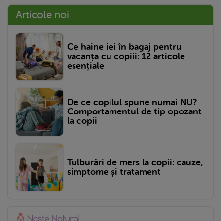
Articole noi
Ce haine iei în bagaj pentru
vacanța cu copiii: 12 articole
esențiale
De ce copilul spune numai NU?
Comportamentul de tip opozant
la copii
Tulburări de mers la copii: cauze,
simptome și tratament