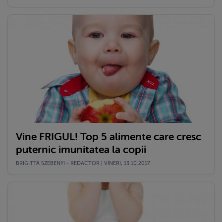
Vine FRIGUL! Top 5 alimente care cresc
puternic imunitatea la copii
BRIGITTA SZEBENYI - REDACTOR | VINERI, 13.10.2017