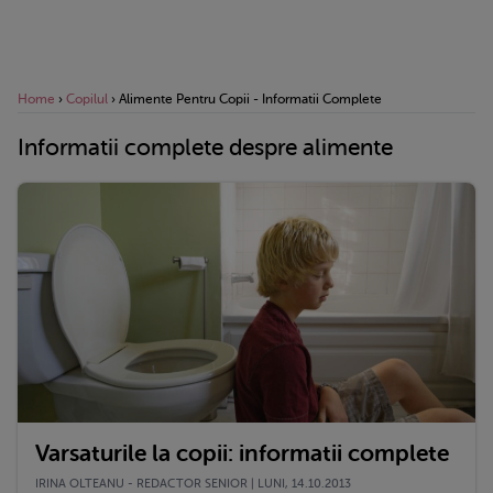
Home
›
Copilul
›
Alimente Pentru Copii - Informatii Complete
Informatii complete despre alimente
Varsaturile la copii: informatii complete
IRINA OLTEANU - REDACTOR SENIOR | LUNI, 14.10.2013