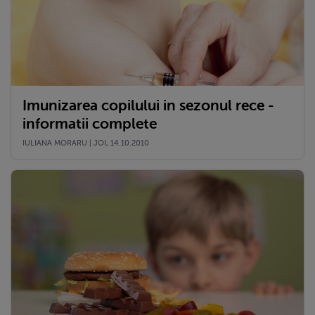
Imunizarea copilului in sezonul rece -
informatii complete
IULIANA MORARU | JOI, 14.10.2010