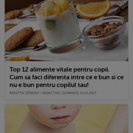
Top 12 alimente vitale pentru copii.
Cum sa faci diferenta intre ce e bun si ce
nu e bun pentru copilul tau!
BRIGITTA SZEBENYI - REDACTOR | DUMINICĂ, 01.10.2017