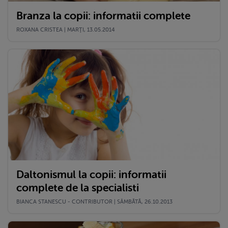
Branza la copii: informatii complete
ROXANA CRISTEA | MARŢI, 13.05.2014
Daltonismul la copii: informatii
complete de la specialisti
BIANCA STANESCU - CONTRIBUTOR | SÂMBĂTĂ, 26.10.2013