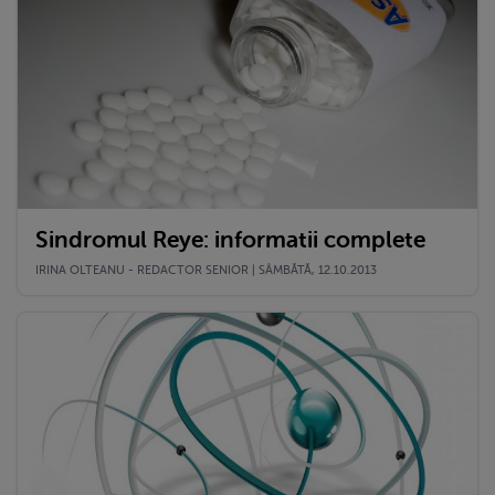
Sindromul Reye: informatii complete
IRINA OLTEANU - REDACTOR SENIOR | SÂMBĂTĂ, 12.10.2013