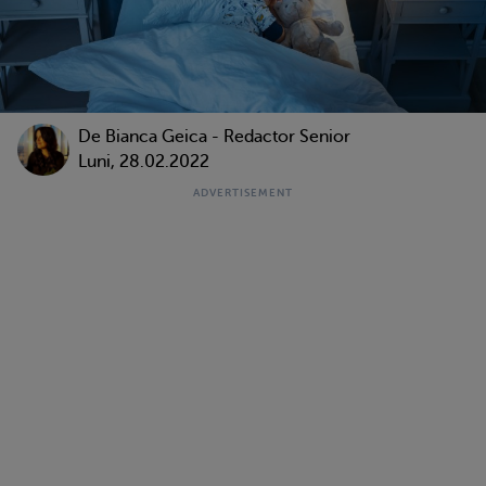
De Bianca Geica - Redactor Senior
Luni, 28.02.2022