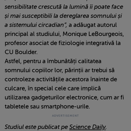
sensibilitate crescută la lumină îi poate face
și mai susceptibili la dereglarea somnului și
a sistemului circadian”,
a adăugat autorul
principal al studiului, Monique LeBourgeois,
profesor asociat de fiziologie integrativă la
CU Boulder.
Astfel, pentru a îmbunătăți calitatea
somnului copiilor lor, părinții ar trebui să
controleze activitățile acestora înainte de
culcare, în special cele care implică
utilizarea gadgeturilor electronice, cum ar fi
tabletele sau smartphone-urile.
Studiul este publicat pe
Science Daily
.