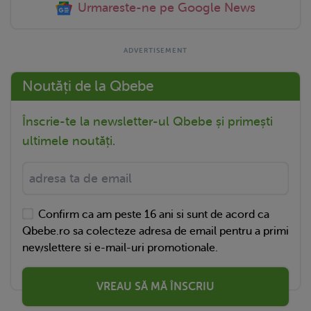
Urmareste-ne pe Google News
Noutăți de la Qbebe
Înscrie-te la newsletter-ul Qbebe și primești
ultimele noutăți.
Confirm ca am peste 16 ani si sunt de acord ca
Qbebe.ro sa colecteze adresa de email pentru a primi
newslettere si e-mail-uri promotionale.
VREAU SĂ MĂ ÎNSCRIU