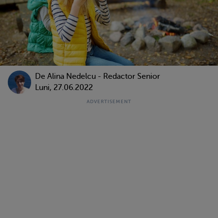
De
Alina Nedelcu - Redactor Senior
Luni, 27.06.2022