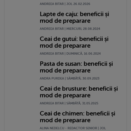
ANDREEA BITAR | JOI, 26.02.2026
Lapte de caju: beneficii și
mod de preparare
ANDREEA BITAR | MIERCURI, 28.08.2024
Ceai de gutui: beneficii și
mod de preparare
ANDREEA BITAR | DUMINICĂ, 16.06.2024
Pasta de susan: beneficii și
mod de preparare
ANDRA PURDEA | SÂMBĂTĂ, 30.09.2023
Ceai de brusture: beneficii și
mod de preparare
ANDREEA BITAR | SÂMBĂTĂ, 31.05.2025
Ceai de chimen: beneficii și
mod de preparare
ALINA NEDELCU - REDACTOR SENIOR | JOI,