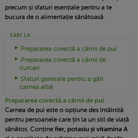
precum și sfaturi esențiale pentru a te
bucura de o alimentație sănătoasă.
SARI LA
Prepararea corectă a cărnii de pui
Prepararea corectă a cărnii de
curcan
Sfaturi generale pentru a găti
carnea albă
Prepararea corectă a cărnii de pui
Carnea de pui este o opțiune des întâlnită
pentru persoanele care țin la un stil de viață
sănătos. Conține
fier, potasiu și vitamina A