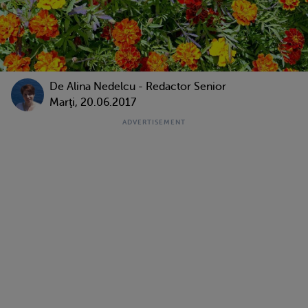
De
Alina Nedelcu - Redactor Senior
Marţi, 20.06.2017