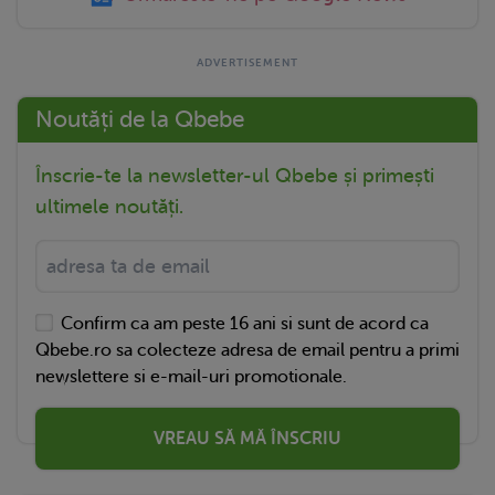
Noutăți de la Qbebe
Înscrie-te la newsletter-ul Qbebe și primești
ultimele noutăți.
Confirm ca am peste 16 ani si sunt de acord ca
Qbebe.ro sa colecteze adresa de email pentru a primi
newslettere si e-mail-uri promotionale.
VREAU SĂ MĂ ÎNSCRIU