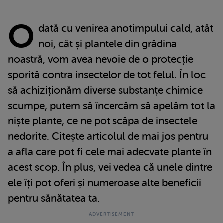
O
dată cu venirea anotimpului cald, atât
noi, cât și plantele din grădina
noastră, vom avea nevoie de o protecție
sporită contra insectelor de tot felul. În loc
să achiziționăm diverse substanțe chimice
scumpe, putem să încercăm să apelăm tot la
niște plante, ce ne pot scăpa de insectele
nedorite. Citește articolul de mai jos pentru
a afla care pot fi cele mai adecvate plante în
acest scop. În plus, vei vedea că unele dintre
ele îți pot oferi și numeroase alte beneficii
pentru sănătatea ta.