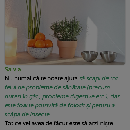
Salvia
Nu numai că te poate ajuta
să scapi de tot
felul de probleme de sănătate (precum
dureri în gât , probleme digestive etc.), dar
este foarte potrivită de folosit și pentru a
scăpa de insecte.
Tot ce vei avea de făcut este să arzi niște