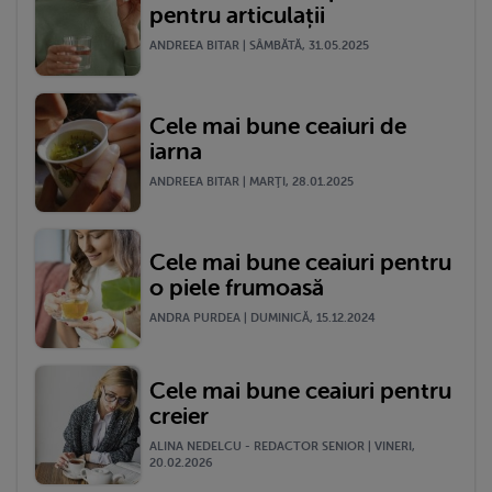
pentru articulații
ANDREEA BITAR | SÂMBĂTĂ, 31.05.2025
Cele mai bune ceaiuri de
iarna
ANDREEA BITAR | MARŢI, 28.01.2025
Cele mai bune ceaiuri pentru
o piele frumoasă
ANDRA PURDEA | DUMINICĂ, 15.12.2024
Cele mai bune ceaiuri pentru
creier
ALINA NEDELCU - REDACTOR SENIOR | VINERI,
20.02.2026