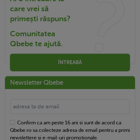
care vrei să
primești răspuns?
Comunitatea
Qbebe te ajută.
ÎNTREABĂ
Newsletter Qbebe
Confirm ca am peste 16 ani si sunt de acord ca
Qbebe.ro sa colecteze adresa de email pentru a primi
newslettere si e-mail-uri promotionale.