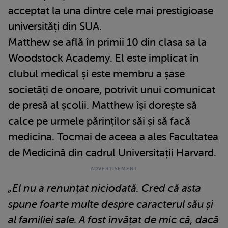
acceptat la una dintre cele mai prestigioase
universități din SUA.
Matthew se află în primii 10 din clasa sa la
Woodstock Academy. El este implicat în
clubul medical și este membru a șase
societăți de onoare, potrivit unui comunicat
de presă al școlii. Matthew își dorește să
calce pe urmele părinților săi și să facă
medicina. Tocmai de aceea a ales Facultatea
de Medicină din cadrul Universitații Harvard.
„El nu a renunțat niciodată. Cred că asta
spune foarte multe despre caracterul său și
al familiei sale. A fost învățat de mic că, dacă