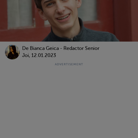
De Bianca Geica - Redactor Senior
Joi, 12.01.2023